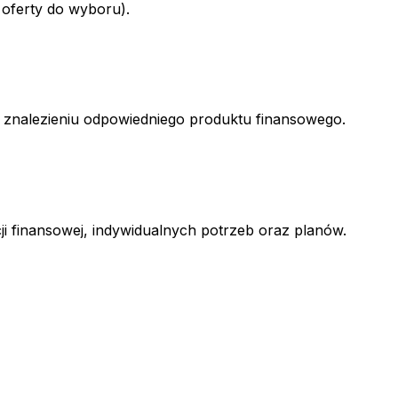
 oferty do wyboru).
w znalezieniu odpowiedniego produktu finansowego.
ji finansowej, indywidualnych potrzeb oraz planów.