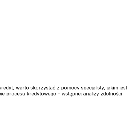
redyt, warto skorzystać z pomocy specjalisty, jakim jest
ie procesu kredytowego – wstępnej analizy zdolności