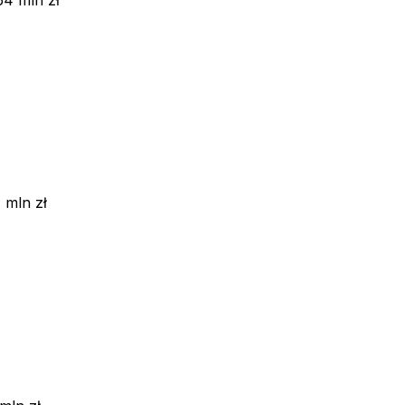
 mln zł