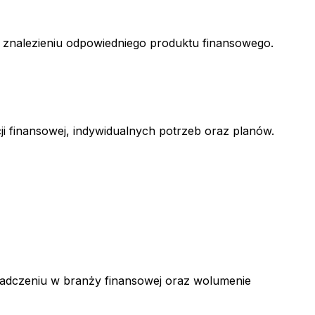
w znalezieniu odpowiedniego produktu finansowego.
ji finansowej, indywidualnych potrzeb oraz planów.
świadczeniu w branży finansowej oraz wolumenie