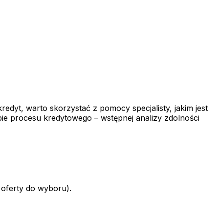
redyt, warto skorzystać z pomocy specjalisty, jakim jest
ie procesu kredytowego – wstępnej analizy zdolności
 oferty do wyboru).