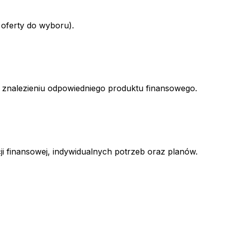
 oferty do wyboru).
w znalezieniu odpowiedniego produktu finansowego.
ji finansowej, indywidualnych potrzeb oraz planów.