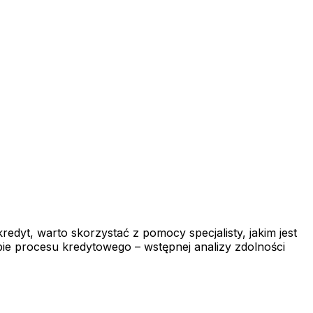
redyt, warto skorzystać z pomocy specjalisty, jakim jest
ie procesu kredytowego – wstępnej analizy zdolności