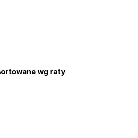
sortowane wg raty