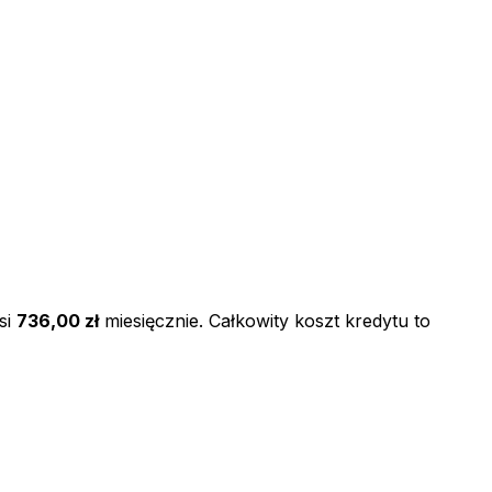
si
736,00 zł
miesięcznie. Całkowity koszt kredytu to