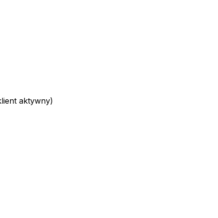
ient aktywny)