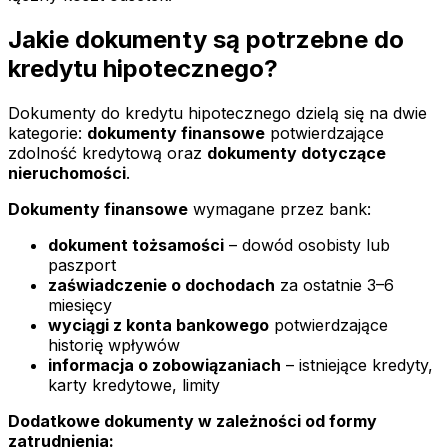
Jakie dokumenty są potrzebne do
kredytu hipotecznego?
Dokumenty do kredytu hipotecznego dzielą się na dwie
kategorie:
dokumenty finansowe
potwierdzające
zdolność kredytową oraz
dokumenty dotyczące
nieruchomości
.
Dokumenty finansowe
wymagane przez bank:
dokument tożsamości
– dowód osobisty lub
paszport
zaświadczenie o dochodach
za ostatnie 3–6
miesięcy
wyciągi z konta bankowego
potwierdzające
historię wpływów
informacja o zobowiązaniach
– istniejące kredyty,
karty kredytowe, limity
Dodatkowe dokumenty w zależności od formy
zatrudnienia: