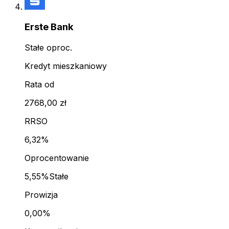
Erste Bank
Stałe oproc.
Kredyt mieszkaniowy
Rata od
2768,00 zł
RRSO
6,32%
Oprocentowanie
5,55%
Stałe
Prowizja
0,00%