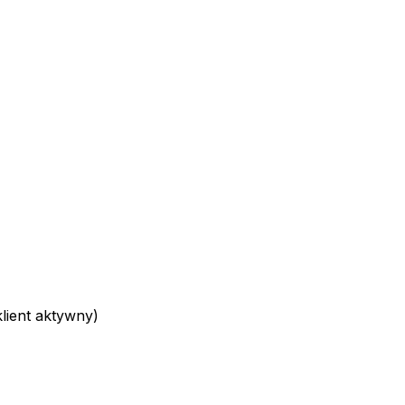
ient aktywny)