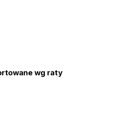
ortowane wg raty