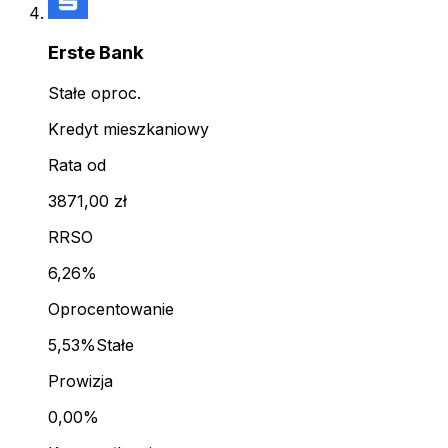
Erste Bank
Stałe oproc.
Kredyt mieszkaniowy
Rata od
3871,00 zł
RRSO
6,26%
Oprocentowanie
5,53%
Stałe
Prowizja
0,00%