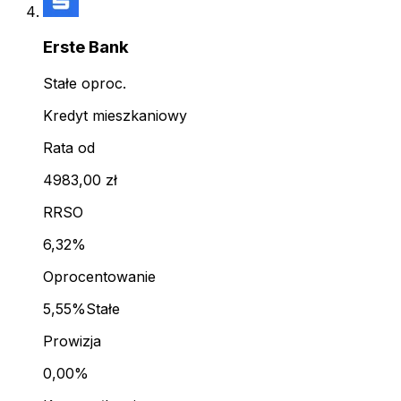
Erste Bank
Stałe oproc.
Kredyt mieszkaniowy
Rata od
4983,00 zł
RRSO
6,32%
Oprocentowanie
5,55%
Stałe
Prowizja
0,00%