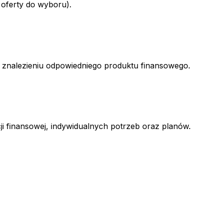
 oferty do wyboru).
w znalezieniu odpowiedniego produktu finansowego.
ji finansowej, indywidualnych potrzeb oraz planów.