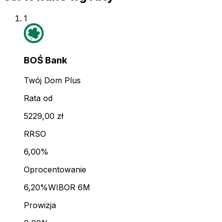
1
BOŚ Bank
Twój Dom Plus
Rata od
5229,00 zł
RRSO
6,00%
Oprocentowanie
6,20%
WIBOR 6M
Prowizja