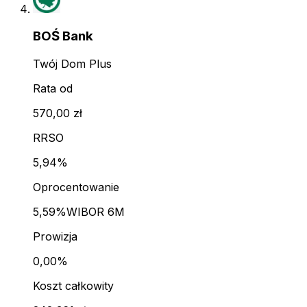
BOŚ Bank
Twój Dom Plus
Rata od
570,00 zł
RRSO
5,94%
Oprocentowanie
5,59%
WIBOR 6M
Prowizja
0,00%
Koszt całkowity