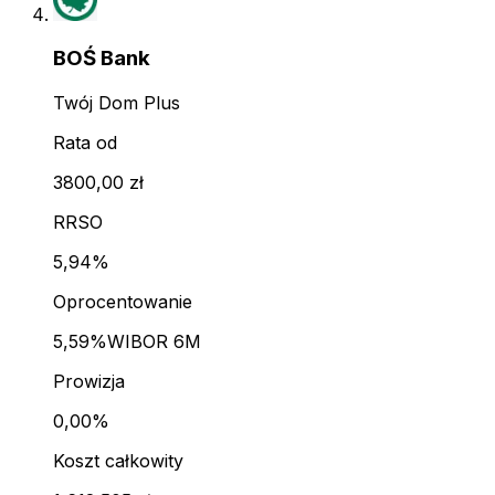
BOŚ Bank
Twój Dom Plus
Rata od
3800,00 zł
RRSO
5,94%
Oprocentowanie
5,59%
WIBOR 6M
Prowizja
0,00%
Koszt całkowity