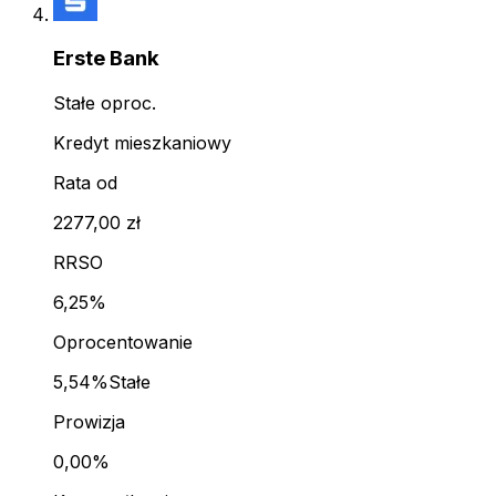
Erste Bank
Stałe oproc.
Kredyt mieszkaniowy
Rata od
2277,00 zł
RRSO
6,25%
Oprocentowanie
5,54%
Stałe
Prowizja
0,00%