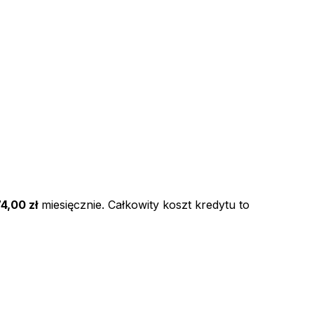
74,00 zł
miesięcznie. Całkowity koszt kredytu to