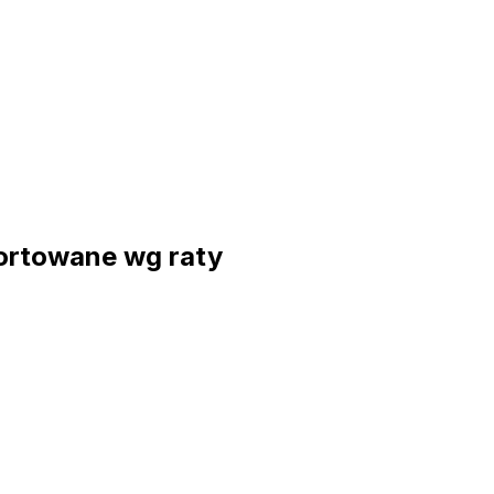
ortowane wg raty