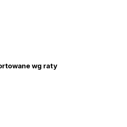
ortowane wg raty