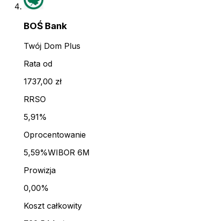
BOŚ Bank
Twój Dom Plus
Rata od
1737,00 zł
RRSO
5,91%
Oprocentowanie
5,59%
WIBOR 6M
Prowizja
0,00%
Koszt całkowity