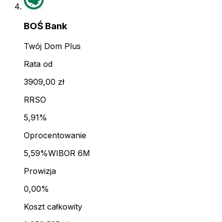
BOŚ Bank
Twój Dom Plus
Rata od
3909,00 zł
RRSO
5,91%
Oprocentowanie
5,59%
WIBOR 6M
Prowizja
0,00%
Koszt całkowity