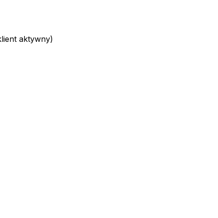
ient aktywny)