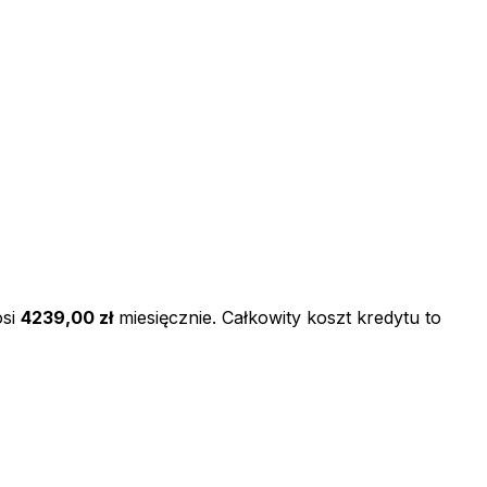
si
4239,00 zł
miesięcznie. Całkowity koszt kredytu to