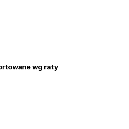
ortowane wg raty