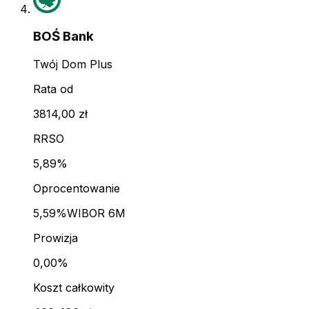
BOŚ Bank
Twój Dom Plus
Rata od
3814,00 zł
RRSO
5,89%
Oprocentowanie
5,59%
WIBOR 6M
Prowizja
0,00%
Koszt całkowity