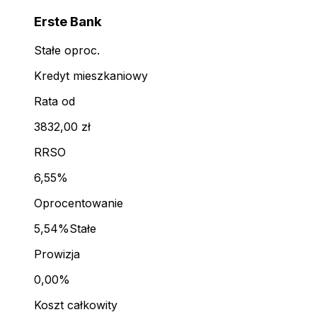
Erste Bank
Stałe oproc.
Kredyt mieszkaniowy
Rata od
3832,00 zł
RRSO
6,55%
Oprocentowanie
5,54%
Stałe
Prowizja
0,00%
Koszt całkowity