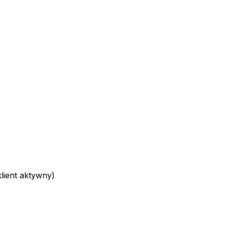
ient aktywny)