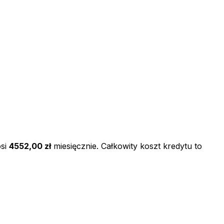
si
4552,00 zł
miesięcznie. Całkowity koszt kredytu to