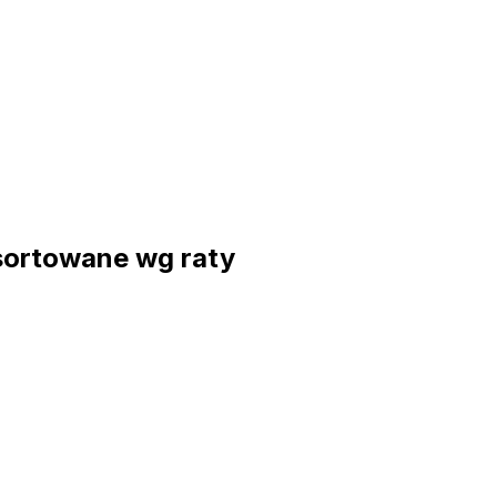
sortowane wg raty