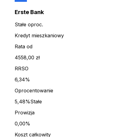
Erste Bank
Stałe oproc.
Kredyt mieszkaniowy
Rata od
4558,00 zł
RRSO
6,34%
Oprocentowanie
5,48%
Stałe
Prowizja
0,00%
Koszt całkowity