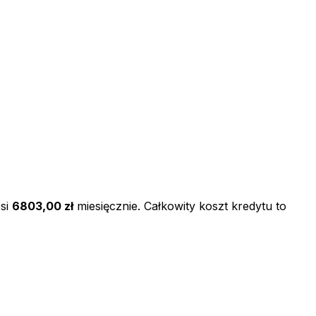
si
6803,00 zł
miesięcznie. Całkowity koszt kredytu to