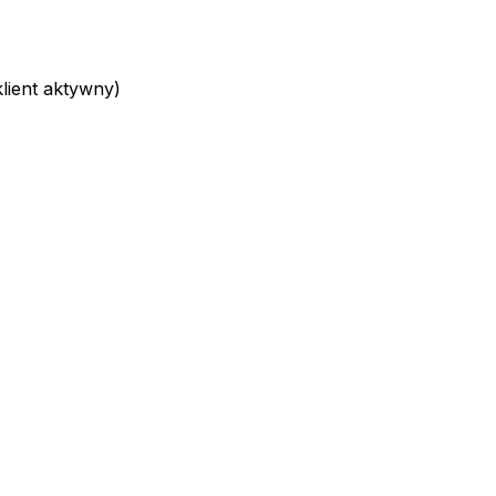
ient aktywny)