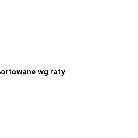
sortowane wg raty