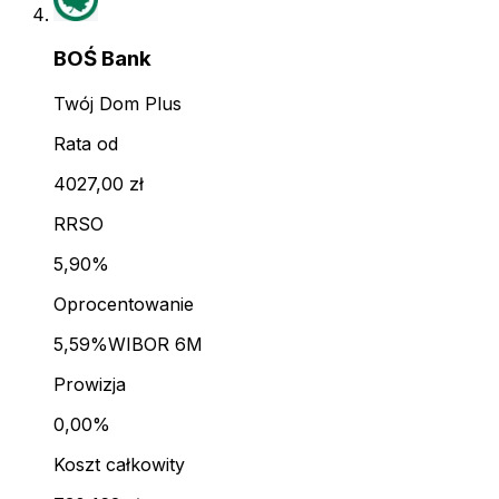
BOŚ Bank
Twój Dom Plus
Rata od
4027,00 zł
RRSO
5,90%
Oprocentowanie
5,59%
WIBOR 6M
Prowizja
0,00%
Koszt całkowity