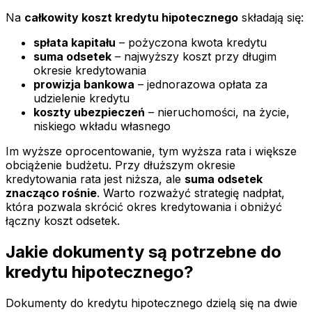
Na
całkowity koszt kredytu hipotecznego
składają się:
spłata kapitału
– pożyczona kwota kredytu
suma odsetek
– najwyższy koszt przy długim
okresie kredytowania
prowizja bankowa
– jednorazowa opłata za
udzielenie kredytu
koszty ubezpieczeń
– nieruchomości, na życie,
niskiego wkładu własnego
Im wyższe oprocentowanie, tym wyższa rata i większe
obciążenie budżetu. Przy dłuższym okresie
kredytowania rata jest niższa, ale
suma odsetek
znacząco rośnie
. Warto rozważyć strategię nadpłat,
która pozwala skrócić okres kredytowania i obniżyć
łączny koszt odsetek.
Jakie dokumenty są potrzebne do
kredytu hipotecznego?
Dokumenty do kredytu hipotecznego dzielą się na dwie