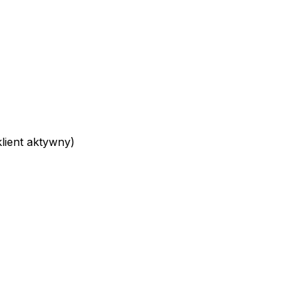
ient aktywny)