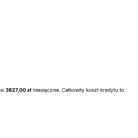
si
3827,00 zł
miesięcznie. Całkowity koszt kredytu to