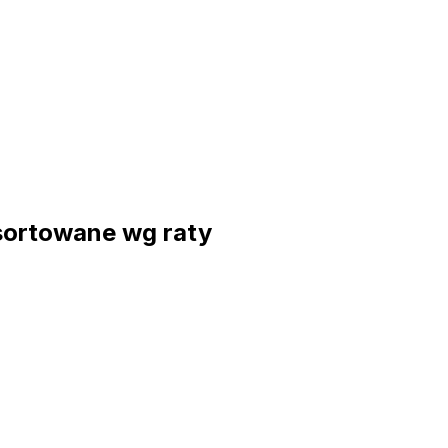
sortowane wg raty