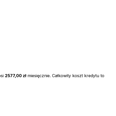
si
2577,00 zł
miesięcznie. Całkowity koszt kredytu to