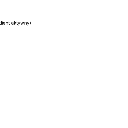
ient aktywny)