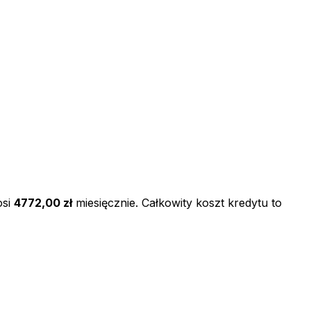
si
4772,00 zł
miesięcznie. Całkowity koszt kredytu to