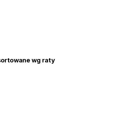
sortowane wg raty