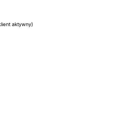
ient aktywny)