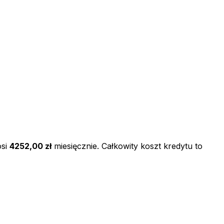
si
4252,00 zł
miesięcznie. Całkowity koszt kredytu to