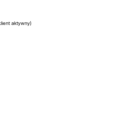
ient aktywny)