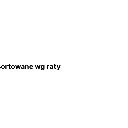
sortowane wg raty