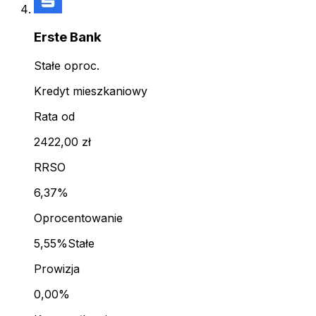
Erste Bank
Stałe oproc.
Kredyt mieszkaniowy
Rata od
2422,00 zł
RRSO
6,37%
Oprocentowanie
5,55%
Stałe
Prowizja
0,00%