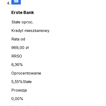
Erste Bank
Stałe oproc.
Kredyt mieszkaniowy
Rata od
969,00 zł
RRSO
6,36%
Oprocentowanie
5,55%
Stałe
Prowizja
0,00%