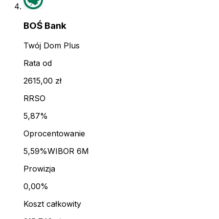
BOŚ Bank
Twój Dom Plus
Rata od
2615,00 zł
RRSO
5,87%
Oprocentowanie
5,59%
WIBOR 6M
Prowizja
0,00%
Koszt całkowity