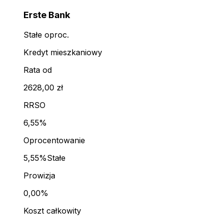
Erste Bank
Stałe oproc.
Kredyt mieszkaniowy
Rata od
2628,00 zł
RRSO
6,55%
Oprocentowanie
5,55%
Stałe
Prowizja
0,00%
Koszt całkowity