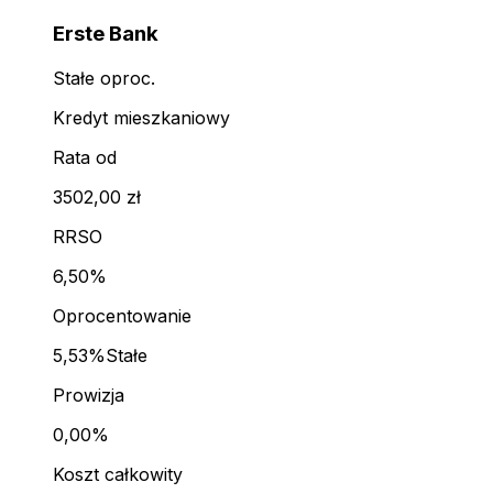
Erste Bank
Stałe oproc.
Kredyt mieszkaniowy
Rata od
3502,00 zł
RRSO
6,50%
Oprocentowanie
5,53%
Stałe
Prowizja
0,00%
Koszt całkowity