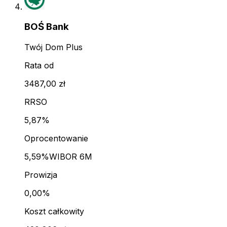
BOŚ Bank
Twój Dom Plus
Rata od
3487,00 zł
RRSO
5,87%
Oprocentowanie
5,59%
WIBOR 6M
Prowizja
0,00%
Koszt całkowity