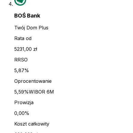
BOŚ Bank
Twój Dom Plus
Rata od
5231,00 zł
RRSO
5,87%
Oprocentowanie
5,59%
WIBOR 6M
Prowizja
0,00%
Koszt całkowity