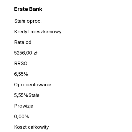
Erste Bank
Stałe oproc.
Kredyt mieszkaniowy
Rata od
5256,00 zł
RRSO
6,55%
Oprocentowanie
5,55%
Stałe
Prowizja
0,00%
Koszt całkowity