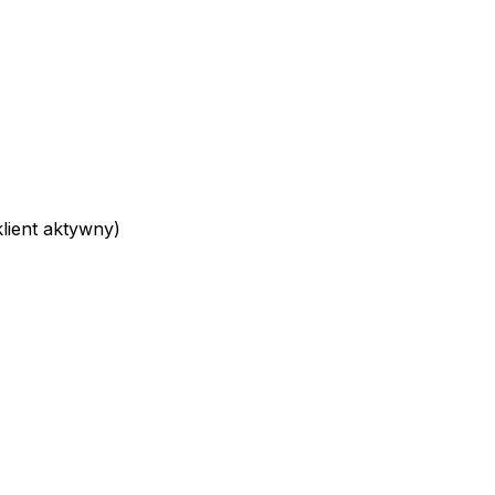
ient aktywny)