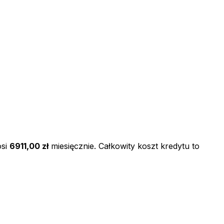
si
6911,00 zł
miesięcznie. Całkowity koszt kredytu to