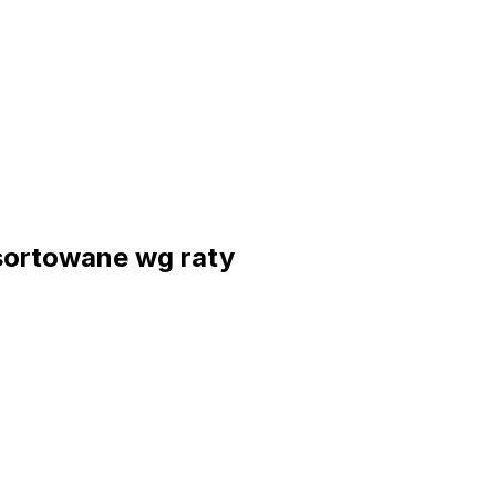
sortowane wg raty