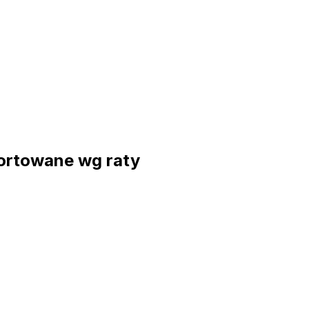
ortowane wg raty