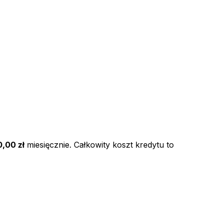
,00 zł
miesięcznie. Całkowity koszt kredytu to