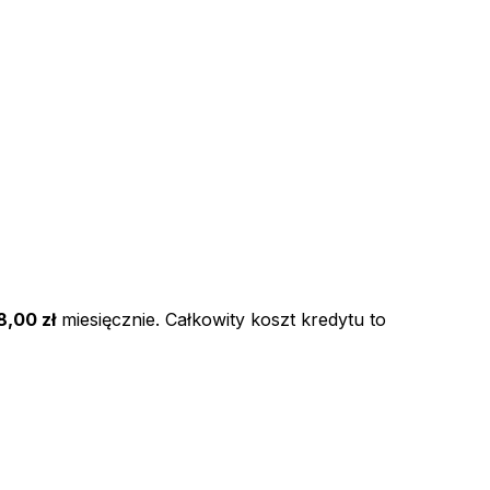
,00 zł
miesięcznie. Całkowity koszt kredytu to