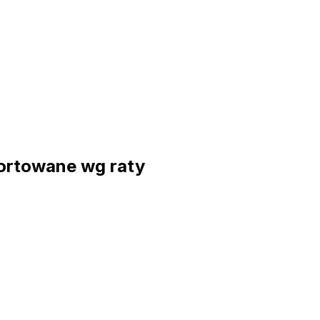
ortowane wg raty