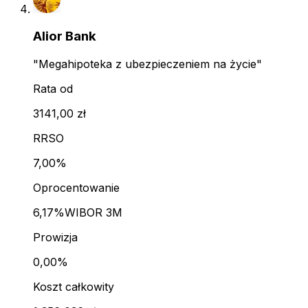
Alior Bank
"Megahipoteka z ubezpieczeniem na życie"
Rata od
3141,00 zł
RRSO
7,00%
Oprocentowanie
6,17%
WIBOR 3M
Prowizja
0,00%
Koszt całkowity