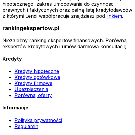
hipotecznego, zakres umocowania do czynności
prawnych i faktycznych oraz pełną listę kredytodawców
z którymi Lendi współpracuje znajdziesz pod
linkiem
.
rankingekspertow.pl
Niezależny ranking ekspertów finansowych. Porównaj
ekspertów kredytowych i umów darmową konsultację.
Kredyty
Kredyty hipoteczne
Kredyty gotówkowe
Kredyty firmowe
Ubezpieczenia
Porównaj oferty
Informacje
Polityka prywatności
Regulamin